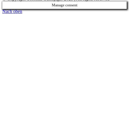
Manage consent
Nach oben