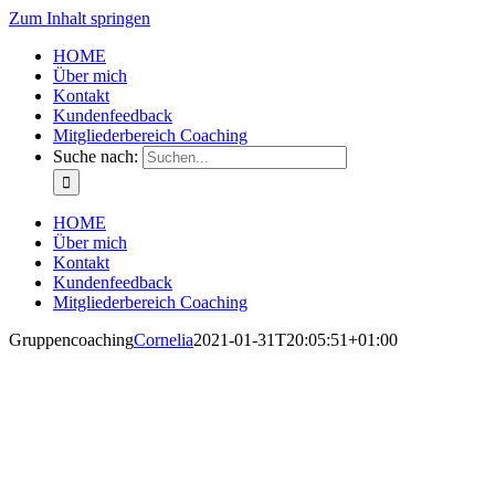
Zum Inhalt springen
HOME
Über mich
Kontakt
Kundenfeedback
Mitgliederbereich Coaching
Suche nach:
HOME
Über mich
Kontakt
Kundenfeedback
Mitgliederbereich Coaching
Gruppencoaching
Cornelia
2021-01-31T20:05:51+01:00