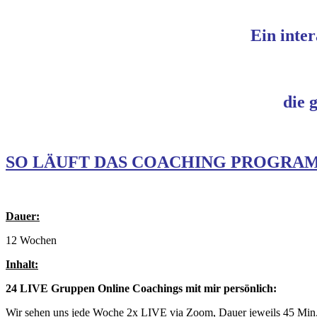
Ein inter
die 
SO LÄUFT DAS COACHING PROGRAM
Dauer:
12 Wochen
Inhalt:
24 LIVE Gruppen Online Coachings mit mir persönlich:
Wir sehen uns jede Woche 2x LIVE via Zoom, Dauer jeweils 45 Min