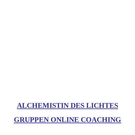
ALCHEMISTIN DES LICHTES
GRUPPEN ONLINE COACHING