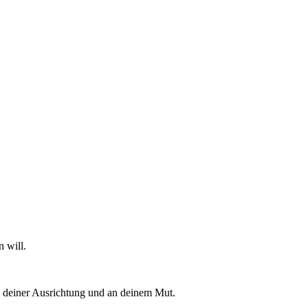
 will.
t, deiner Ausrichtung und an deinem Mut.