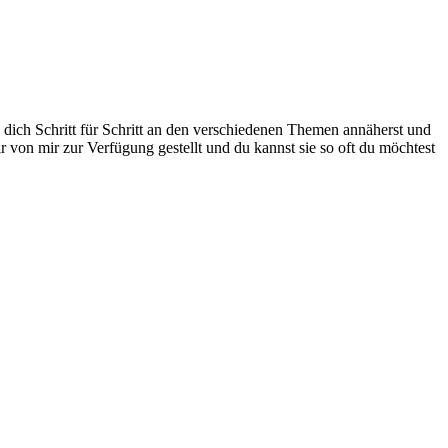
 dich Schritt für Schritt an den verschiedenen Themen annäherst und
 von mir zur Verfügung gestellt und du kannst sie so oft du möchtest