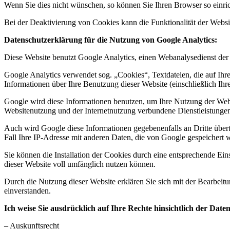
Wenn Sie dies nicht wünschen, so können Sie Ihren Browser so einrich
Bei der Deaktivierung von Cookies kann die Funktionalität der Websit
Datenschutzerklärung für die Nutzung von Google Analytics:
Diese Website benutzt Google Analytics, einen Webanalysedienst der
Google Analytics verwendet sog. „Cookies“, Textdateien, die auf Ih
Informationen über Ihre Benutzung dieser Website (einschließlich Ih
Google wird diese Informationen benutzen, um Ihre Nutzung der Webs
Websitenutzung und der Internetnutzung verbundene Dienstleistungen
Auch wird Google diese Informationen gegebenenfalls an Dritte übertr
Fall Ihre IP-Adresse mit anderen Daten, die von Google gespeichert 
Sie können die Installation der Cookies durch eine entsprechende Ein
dieser Website voll umfänglich nutzen können.
Durch die Nutzung dieser Website erklären Sie sich mit der Bearbei
einverstanden.
Ich weise Sie ausdrücklich auf Ihre Rechte hinsichtlich der Date
– Auskunftsrecht