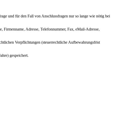
ge und für den Fall von Anschlussfragen nur so lange wie nötig bei
me, Firmenname, Adresse, Telefonnummer, Fax, eMail-Adresse,
htlichen Verpflichtungen (steuerrechtliche Aufbewahrungsfrist
ahre) gespeichert.