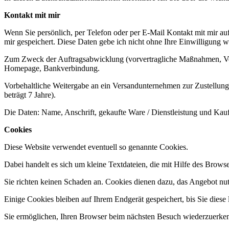
Kontakt mit mir
Wenn Sie persönlich, per Telefon oder per E-Mail Kontakt mit mir a
mir gespeichert. Diese Daten gebe ich nicht ohne Ihre Einwilligung we
Zum Zweck der Auftragsabwicklung (vorvertragliche Maßnahmen, Vert
Homepage, Bankverbindung.
Vorbehaltliche Weitergabe an ein Versandunternehmen zur Zustellung 
beträgt 7 Jahre).
Die Daten: Name, Anschrift, gekaufte Ware / Dienstleistung und Kau
Cookies
Diese Website verwendet eventuell so genannte Cookies.
Dabei handelt es sich um kleine Textdateien, die mit Hilfe des Brows
Sie richten keinen Schaden an. Cookies dienen dazu, das Angebot nutz
Einige Cookies bleiben auf Ihrem Endgerät gespeichert, bis Sie diese 
Sie ermöglichen, Ihren Browser beim nächsten Besuch wiederzuerke